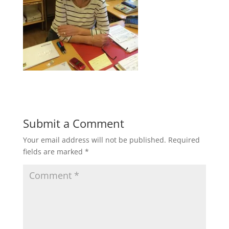
Submit a Comment
Your email address will not be published.
Required
fields are marked
*