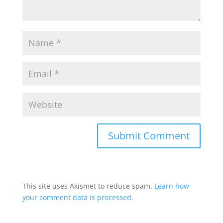
This site uses Akismet to reduce spam.
Learn how
your comment data is processed.