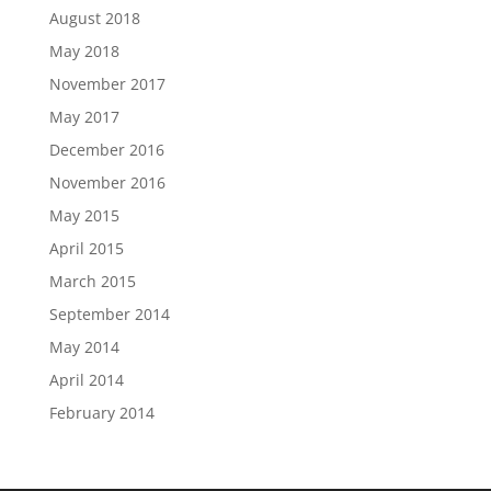
August 2018
May 2018
November 2017
May 2017
December 2016
November 2016
May 2015
April 2015
March 2015
September 2014
May 2014
April 2014
February 2014