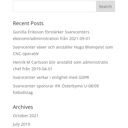
Recent Posts
Gunilla Eriksson förstärker Svarvcenters
ekonomi/administration från 2021-09-01
Svarvcenter växer och anställer Hugo Blomqvist som
CNC-operatör
Henrik M Carlsson blir anställd som administrativ
chef från 2019-04-01
Svarvcenter verkar i enlighet med GDPR
Svarvcenter sponsrar IFK Österbymo U-08/09
fotbollslag
Archives
October 2021
July 2019