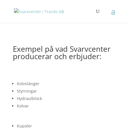
Exempel på vad Svarvcenter
producerar och erbjuder:
Kolvstänger
Styrningar
Hydraulblock
Kolvar
Kupoler