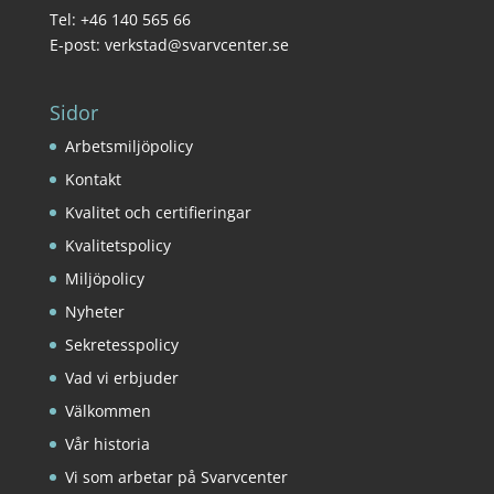
Tel: +46 140 565 66
E-post: verkstad@svarvcenter.se
Sidor
Arbetsmiljöpolicy
Kontakt
Kvalitet och certifieringar
Kvalitetspolicy
Miljöpolicy
Nyheter
Sekretesspolicy
Vad vi erbjuder
Välkommen
Vår historia
Vi som arbetar på Svarvcenter