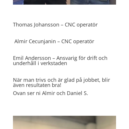
Thomas Johansson – CNC operatör
Almir Cecunjanin – CNC operatör
Emil Andersson – Ansvarig för drift och
underhåll i verkstaden
När man trivs och är glad på jobbet, blir
även resultaten bra!
Ovan ser ni Almir och Daniel S.