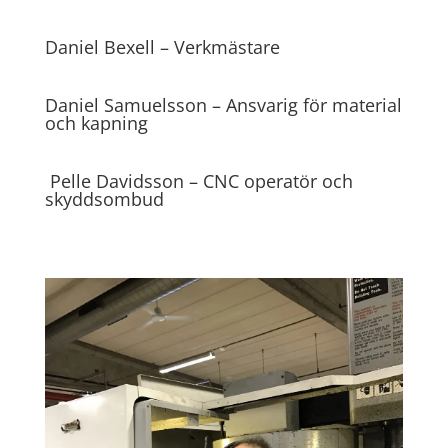
Daniel Bexell – Verkmästare
Daniel Samuelsson – Ansvarig för material
och kapning
Pelle Davidsson – CNC operatör och
skyddsombud