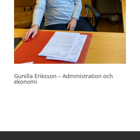
Gunilla Eriksson – Administration och
ekonomi