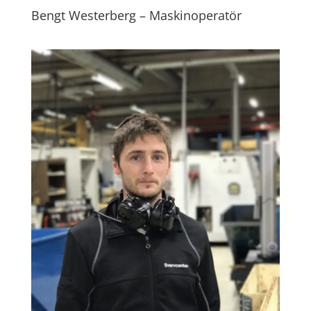
Bengt Westerberg – Maskinoperatör