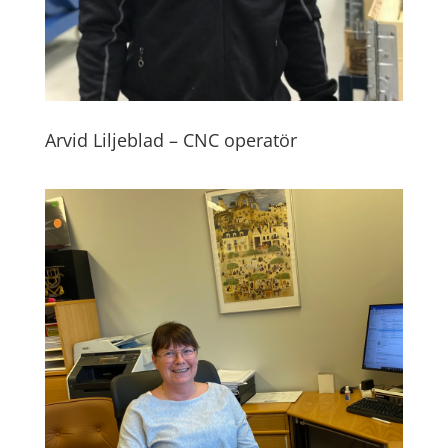
Arvid Liljeblad – CNC operatör