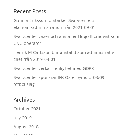
Recent Posts
Gunilla Eriksson förstärker Svarvcenters
ekonomi/administration från 2021-09-01
Svarvcenter växer och anställer Hugo Blomqvist som
CNC-operatör
Henrik M Carlsson blir anställd som administrativ
chef från 2019-04-01
Svarvcenter verkar i enlighet med GDPR
Svarvcenter sponsrar IFK Österbymo U-08/09
fotbollslag
Archives
October 2021
July 2019
August 2018