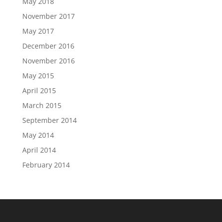
May 2018
November 2017
May 2017
December 2016
November 2016
May 2015
April 2015
March 2015
September 2014
May 2014
April 2014
February 2014