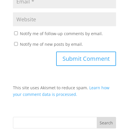
Notify me of follow-up comments by email.
Notify me of new posts by email.
This site uses Akismet to reduce spam.
Learn how
your comment data is processed.