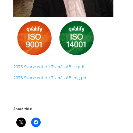
2075 Svarvcenter i Tranås AB sv pdf
2075 Svarvcenter i Tranås AB eng pdf
Share this: