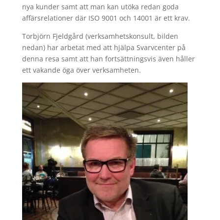
nya kunder samt att man kan utöka redan goda
affärsrelationer där ISO 9001 och 14001 är ett krav.
Torbjörn Fjeldgård (verksamhetskonsult, bilden
nedan) har arbetat med att hjälpa Svarvcenter på
denna resa samt att han fortsättningsvis även håller
ett vakande öga över verksamheten.