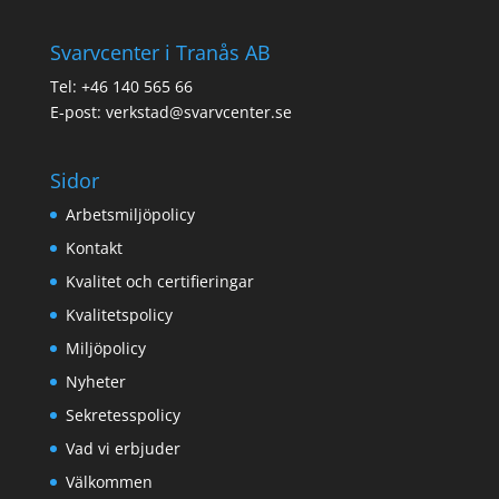
Svarvcenter i Tranås AB
Tel: +46 140 565 66
E-post: verkstad@svarvcenter.se
Sidor
Arbetsmiljöpolicy
Kontakt
Kvalitet och certifieringar
Kvalitetspolicy
Miljöpolicy
Nyheter
Sekretesspolicy
Vad vi erbjuder
Välkommen