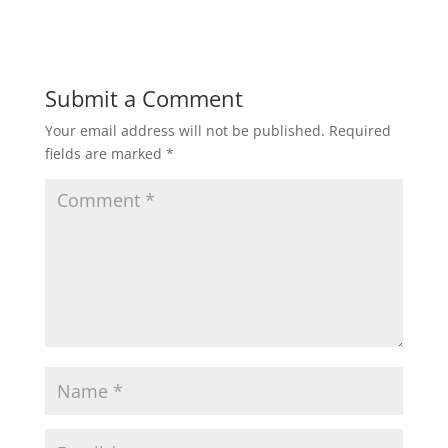
Submit a Comment
Your email address will not be published.
Required
fields are marked
*